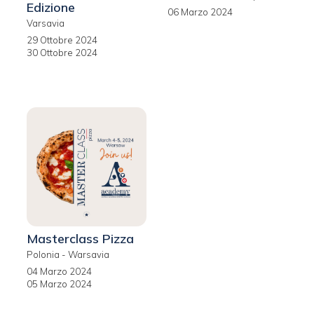
Edizione
06 Marzo 2024
Varsavia
29 Ottobre 2024
30 Ottobre 2024
Masterclass Pizza
Polonia - Warsavia
04 Marzo 2024
05 Marzo 2024