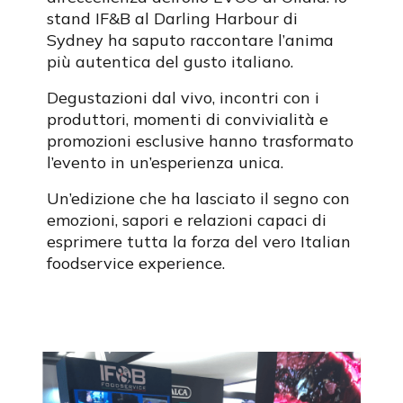
stand IF&B al Darling Harbour di
Sydney ha saputo raccontare l’anima
più autentica del gusto italiano.
Degustazioni dal vivo, incontri con i
produttori, momenti di convivialità e
promozioni esclusive hanno trasformato
l’evento in un’esperienza unica.
Un’edizione che ha lasciato il segno con
emozioni, sapori e relazioni capaci di
esprimere tutta la forza del vero Italian
foodservice experience.