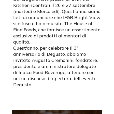
Kitchen (Central) il 26 e 27 settembre
(martedì e Mercoledì). Quest'anno siamo
lieti di annunciare che IF&B Bright View
si è fusa e ha acquisito The House of
Fine Foods, che fornisce un assortimento
esclusivo di prodotti alimentari di
qualità.
Quest'anno, per celebrare il 3°
anniversario di Degusto, abbiamo
invitato Augusto Cremonini, fondatore,
presidente e amministratore delegato
di Inalca Food Beverage, a tenere con
noi un discorso di apertura dell'evento
Degusto.