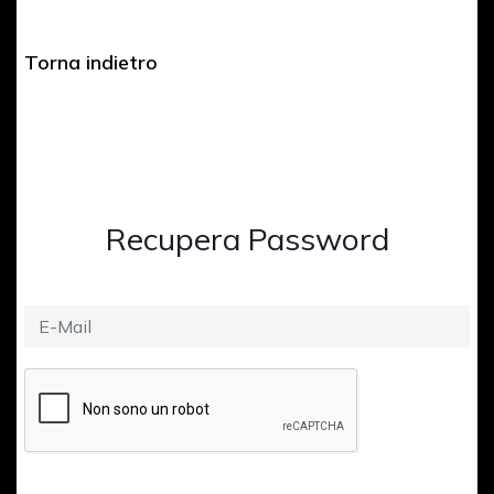
Torna indietro
Recupera Password