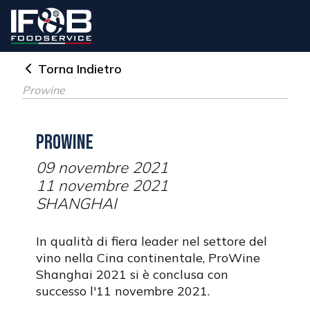
Torna Indietro
Prowine
Prowine
09 novembre 2021
11 novembre 2021
SHANGHAI
In qualità di fiera leader nel settore del
vino nella Cina continentale, ProWine
Shanghai 2021 si è conclusa con
successo l'11 novembre 2021.