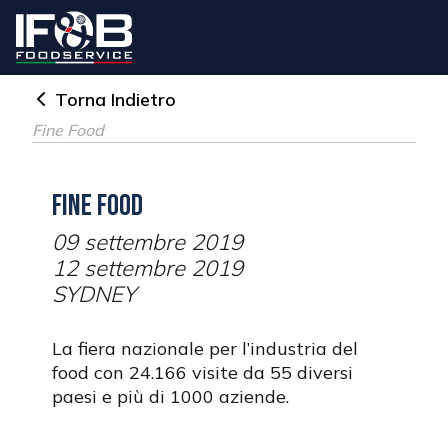
Torna Indietro
Fine Food
Fine Food
09 settembre 2019
12 settembre 2019
SYDNEY
La fiera nazionale per l’industria del
food con 24.166 visite da 55 diversi
paesi e più di 1000 aziende.