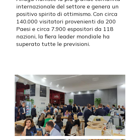
internazionale del settore e genera un
positivo spirito di ottimismo. Con circa
140.000 visitatori provenienti da 200
Paesi e circa 7.900 espositori da 118
nazioni, la fiera leader mondiale ha
superato tutte le previsioni.