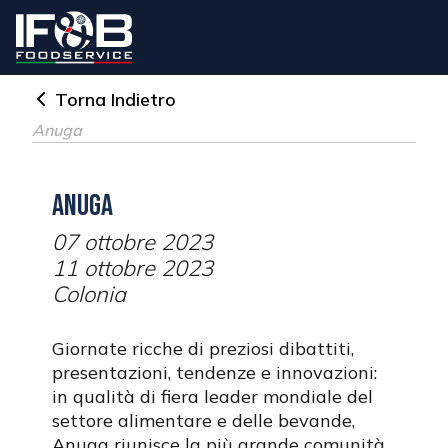
Torna Indietro
Anuga
Anuga
07 ottobre 2023
11 ottobre 2023
Colonia
Giornate ricche di preziosi dibattiti,
presentazioni, tendenze e innovazioni:
in qualità di fiera leader mondiale del
settore alimentare e delle bevande,
Anuga riunisce la più grande comunità